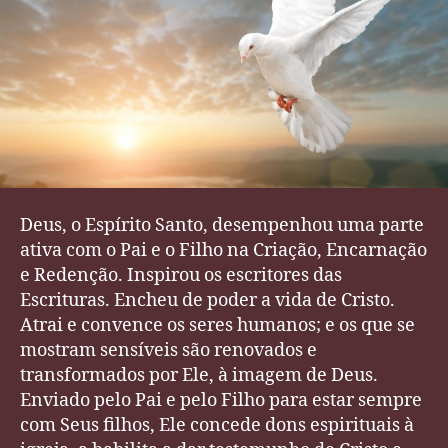
Santo
Deus, o Espírito Santo, desempenhou uma parte
ativa com o Pai e o Filho na Criação, Encarnação
e Redenção. Inspirou os escritores das
Escrituras. Encheu de poder a vida de Cristo.
Atrai e convence os seres humanos; e os que se
mostram sensíveis são renovados e
transformados por Ele, à imagem de Deus.
Enviado pelo Pai e pelo Filho para estar sempre
com Seus filhos, Ele concede dons espirituais à