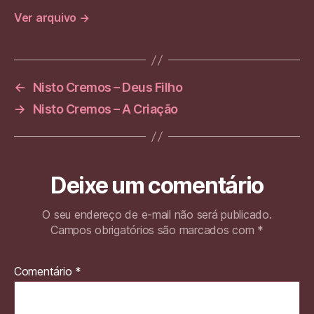
Ver arquivo
→
←
Nisto Cremos – Deus Filho
→
Nisto Cremos – A Criação
Deixe um comentário
O seu endereço de e-mail não será publicado.
Campos obrigatórios são marcados com
*
Comentário
*