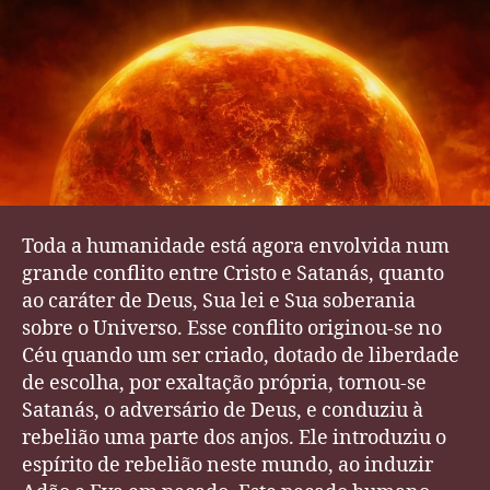
Gonflito
Toda a humanidade está agora envolvida num
grande conflito entre Cristo e Satanás, quanto
ao caráter de Deus, Sua lei e Sua soberania
sobre o Universo. Esse conflito originou-se no
Céu quando um ser criado, dotado de liberdade
de escolha, por exaltação própria, tornou-se
Satanás, o adversário de Deus, e conduziu à
rebelião uma parte dos anjos. Ele introduziu o
espírito de rebelião neste mundo, ao induzir