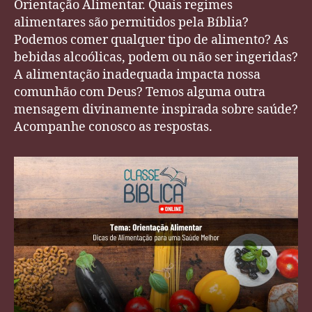
Orientação Alimentar. Quais regimes
alimentares são permitidos pela Bíblia?
Podemos comer qualquer tipo de alimento? As
bebidas alcoólicas, podem ou não ser ingeridas?
A alimentação inadequada impacta nossa
comunhão com Deus? Temos alguma outra
mensagem divinamente inspirada sobre saúde?
Acompanhe conosco as respostas.