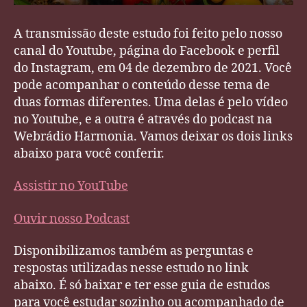
A transmissão deste estudo foi feito pelo nosso
canal do Youtube, página do Facebook e perfil
do Instagram, em 04 de dezembro de 2021. Você
pode acompanhar o conteúdo desse tema de
duas formas diferentes. Uma delas é pelo vídeo
no Youtube, e a outra é através do podcast na
Webrádio Harmonia. Vamos deixar os dois links
abaixo para você conferir.
Assistir no YouTube
Ouvir nosso Podcast
Disponibilizamos também as perguntas e
respostas utilizadas nesse estudo no link
abaixo. É só baixar e ter esse guia de estudos
para você estudar sozinho ou acompanhado de