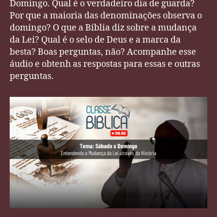
Domingo. Qual é o verdadeiro dia de guarda?
Por que a maioria das denominações observa o
domingo? O que a Bíblia diz sobre a mudança
da Lei? Qual é o selo de Deus e a marca da
besta? Boas perguntas, não? Acompanhe esse
áudio e obtenh as respostas para essas e outras
perguntas.