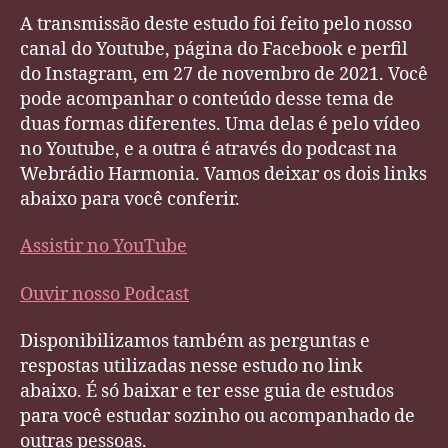
A transmissão deste estudo foi feito pelo nosso
canal do Youtube, página do Facebook e perfil
do Instagram, em 27 de novembro de 2021. Você
pode acompanhar o conteúdo desse tema de
duas formas diferentes. Uma delas é pelo vídeo
no Youtube, e a outra é através do podcast na
Webrádio Harmonia. Vamos deixar os dois links
abaixo para você conferir.
Assistir no YouTube
Ouvir nosso Podcast
Disponibilizamos também as perguntas e
respostas utilizadas nesse estudo no link
abaixo. É só baixar e ter esse guia de estudos
para você estudar sozinho ou acompanhado de
outras pessoas.