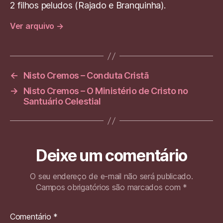
2 filhos peludos (Rajado e Branquinha).
Ver arquivo
→
←
Nisto Cremos – Conduta Cristã
→
Nisto Cremos – O Ministério de Cristo no
Santuário Celestial
Deixe um comentário
O seu endereço de e-mail não será publicado.
Campos obrigatórios são marcados com
*
Comentário
*