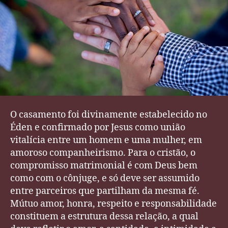
Família
O casamento foi divinamente estabelecido no
Éden e confirmado por Jesus como união
vitalícia entre um homem e uma mulher, em
amoroso companheirismo. Para o cristão, o
compromisso matrimonial é com Deus bem
como com o cônjuge, e só deve ser assumido
entre parceiros que partilham da mesma fé.
Mútuo amor, honra, respeito e responsabilidade
constituem a estrutura dessa relação, a qual