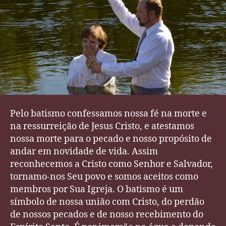
Pelo batismo confessamos nossa fé na morte e
na ressurreição de Jesus Cristo, e atestamos
nossa morte para o pecado e nosso propósito de
andar em novidade de vida. Assim
reconhecemos a Cristo como Senhor e Salvador,
tornamo-nos Seu povo e somos aceitos como
membros por Sua Igreja. O batismo é um
símbolo de nossa união com Cristo, do perdão
de nossos pecados e de nosso recebimento do